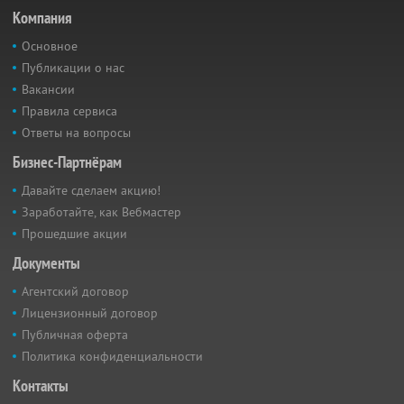
Компания
Основное
Публикации о нас
Вакансии
Правила сервиса
Ответы на вопросы
Бизнес-Партнёрам
Давайте сделаем акцию!
Заработайте, как Вебмастер
Прошедшие акции
Документы
Агентский договор
Лицензионный договор
Публичная оферта
Политика конфиденциальности
Контакты