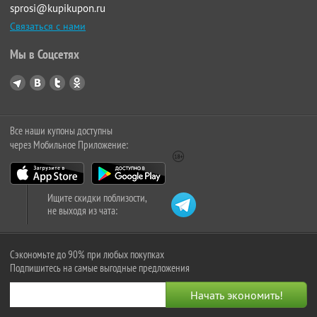
sprosi@kupikupon.ru
Связаться с нами
Мы в Соцсетях
Все наши купоны доступны
через Мобильное Приложение:
Ищите скидки поблизости,
не выходя из чата:
Сэкономьте до 90% при любых покупках
Подпишитесь на самые выгодные предложения