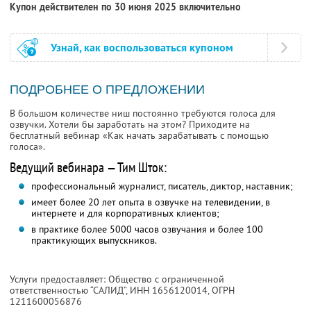
Купон действителен по 30 июня 2025 включительно
Узнай, как воспользоваться купоном
ПОДРОБНЕЕ О ПРЕДЛОЖЕНИИ
В большом количестве ниш постоянно требуются голоса для
озвучки. Хотели бы заработать на этом? Приходите на
бесплатный вебинар «Как начать зарабатывать с помощью
голоса».
Ведущий вебинара — Тим Шток:
профессиональный журналист, писатель, диктор, наставник;
имеет более 20 лет опыта в озвучке на телевидении, в
интернете и для корпоративных клиентов;
в практике более 5000 часов озвучания и более 100
практикующих выпускников.
Услуги предоставляет: Общество с ограниченной
ответственностью “САЛИД”,
ИНН 1656120014
, ОГРН
1211600056876