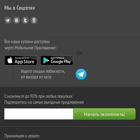
Мы в Соцсетях
Все наши купоны доступны
через Мобильное Приложение:
Ищите скидки поблизости,
не выходя из чата:
Сэкономьте до 90% при любых покупках
Подпишитесь на самые выгодные предложения
Принимаем к оплате: