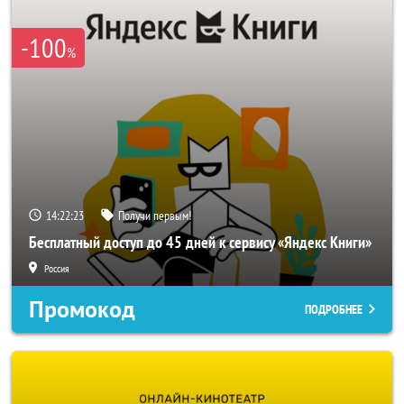
-100
%
14:22:22
Получи первым!
Бесплатный доступ до 45 дней к сервису «Яндекс Книги»
Россия
Промокод
ПОДРОБНЕЕ