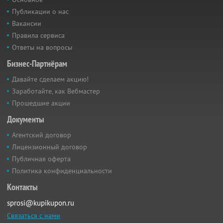
Публикации о нас
Вакансии
Правила сервиса
Ответы на вопросы
Бизнес-Партнёрам
Давайте сделаем акцию!
Заработайте, как Вебмастер
Прошедшие акции
Документы
Агентский договор
Лицензионный договор
Публичная оферта
Политика конфиденциальности
Контакты
sprosi@kupikupon.ru
Связаться с нами