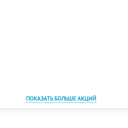
ПОКАЗАТЬ БОЛЬШЕ АКЦИЙ