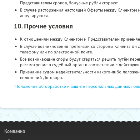
Представителем сроков, бонусные рубли сгорают.
В случае расторжения настоящей Оферты между Клиентом и
аннулируются.
10. Прочие условия
К отношениям между Клиентом и Представителем применяе
В случае возникновения претензий со стороны Клиента он 
телефону или по электронной почте.
Все возникающие споры будут стараться решить путём пере
рассмотрение в судебный орган в соответствии с действую
Признание судом недействительности какого-либо положени
положений Договора.
"Положение об обработке и защите персональных данных поль
Компания