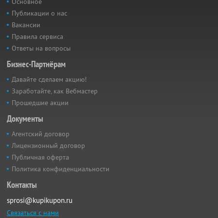
Основное
Публикации о нас
Вакансии
Правила сервиса
Ответы на вопросы
Бизнес-Партнёрам
Давайте сделаем акцию!
Заработайте, как Вебмастер
Прошедшие акции
Документы
Агентский договор
Лицензионный договор
Публичная оферта
Политика конфиденциальности
Контакты
sprosi@kupikupon.ru
Связаться с нами