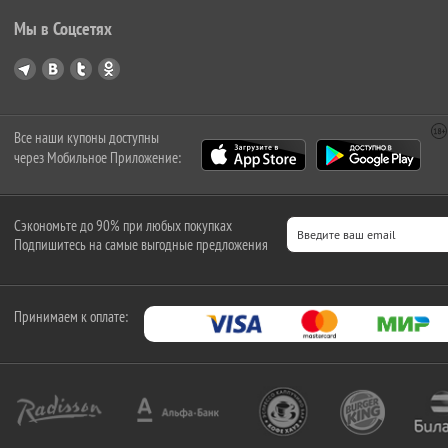
Мы в Соцсетях
Все наши купоны доступны
через Мобильное Приложение:
Сэкономьте до 90% при любых покупках
Подпишитесь на самые выгодные предложения
Принимаем к оплате: