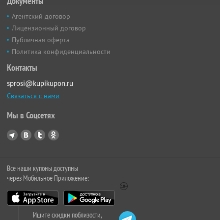
Документы
Агентский договор
Лицензионный договор
Публичная оферта
Политика конфиденциальности
Контакты
sprosi@kupikupon.ru
Связаться с нами
Мы в Соцсетях
Все наши купоны доступны
через Мобильное Приложение:
Ищите скидки поблизости,