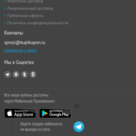
Агентский договор
Лицензионный договор
Публичная оферта
Политика конфиденциальности
Контакты
sprosi@kupikupon.ru
Связаться с нами
Мы в Соцсетях
Все наши купоны доступны
через Мобильное Приложение:
Ищите скидки поблизости,
не выходя из чата: