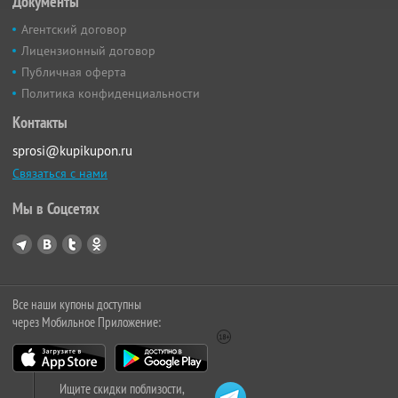
Документы
Агентский договор
Лицензионный договор
Публичная оферта
Политика конфиденциальности
Контакты
sprosi@kupikupon.ru
Связаться с нами
Мы в Соцсетях
Все наши купоны доступны
через Мобильное Приложение:
Ищите скидки поблизости,