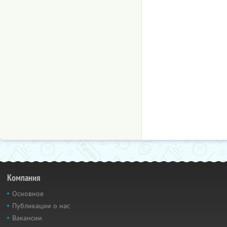
Компания
Основное
Публикации о нас
Вакансии