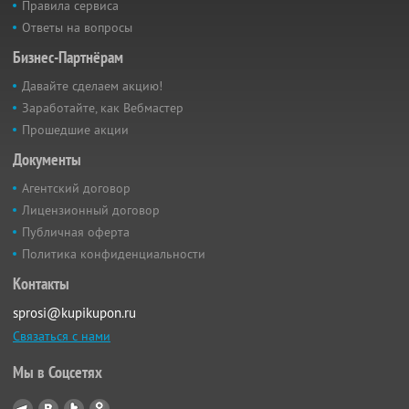
Правила сервиса
Ответы на вопросы
Бизнес-Партнёрам
Давайте сделаем акцию!
Заработайте, как Вебмастер
Прошедшие акции
Документы
Агентский договор
Лицензионный договор
Публичная оферта
Политика конфиденциальности
Контакты
sprosi@kupikupon.ru
Связаться с нами
Мы в Соцсетях