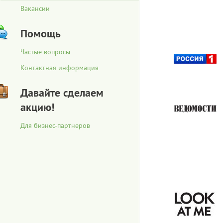
Вакансии
Помощь
Частые вопросы
Контактная информация
Давайте сделаем
акцию!
Для бизнес-партнеров