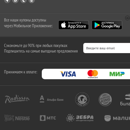
Все наши купоны доступны
через Мобильное Приложение:
Сэкономьте до 90% при любых покупках
Подпишитесь на самые выгодные предложения
Принимаем к оплате: