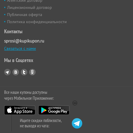
Агентский договор
Лицензионный договор
Публичная оферта
Политика конфиденциальности
Контакты
sprosi@kupikupon.ru
Связаться с нами
Мы в Соцсетях
Все наши купоны доступны
через Мобильное Приложение:
Ищите скидки поблизости,
не выходя из чата: