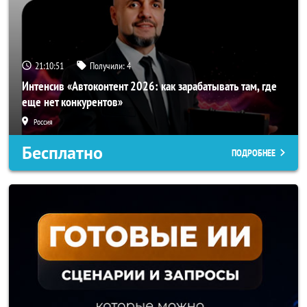
21:10:50
Получили:
4
Интенсив «Автоконтент 2026: как зарабатывать там, где
еще нет конкурентов»
Россия
Бесплатно
ПОДРОБНЕЕ