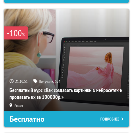
-100
%
21:10:50
Получили:
524
Бесплатный курс «Как создавать картинки в нейросетях и
продавать их за 100000р.»
Россия
Бесплатно
ПОДРОБНЕЕ