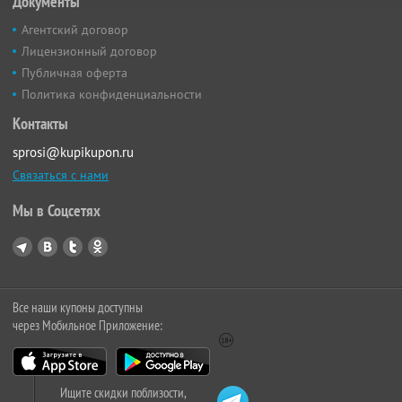
Документы
Агентский договор
Лицензионный договор
Публичная оферта
Политика конфиденциальности
Контакты
sprosi@kupikupon.ru
Связаться с нами
Мы в Соцсетях
Все наши купоны доступны
через Мобильное Приложение:
Ищите скидки поблизости,