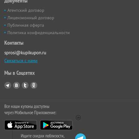
Документы
Агентский договор
Лицензионный договор
Публичная оферта
Политика конфиденциальности
Контакты
sprosi@kupikupon.ru
Связаться с нами
Мы в Соцсетях
Все наши купоны доступны
через Мобильное Приложение:
Ищите скидки поблизости,