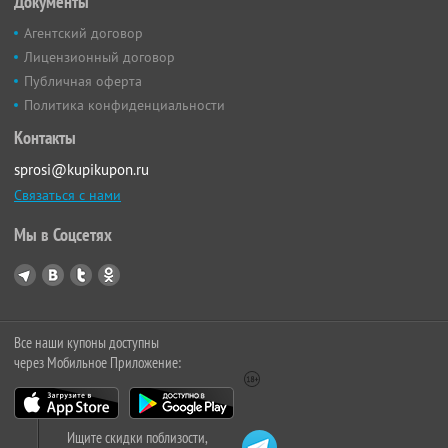
Документы
Агентский договор
Лицензионный договор
Публичная оферта
Политика конфиденциальности
Контакты
sprosi@kupikupon.ru
Связаться с нами
Мы в Соцсетях
Все наши купоны доступны
через Мобильное Приложение:
Ищите скидки поблизости,