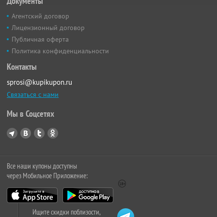
Документы
Агентский договор
Лицензионный договор
Публичная оферта
Политика конфиденциальности
Контакты
sprosi@kupikupon.ru
Связаться с нами
Мы в Соцсетях
Все наши купоны доступны
через Мобильное Приложение:
Ищите скидки поблизости,