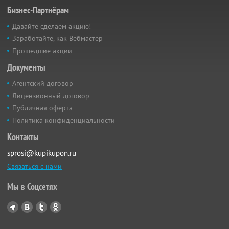
Бизнес-Партнёрам
Давайте сделаем акцию!
Заработайте, как Вебмастер
Прошедшие акции
Документы
Агентский договор
Лицензионный договор
Публичная оферта
Политика конфиденциальности
Контакты
sprosi@kupikupon.ru
Связаться с нами
Мы в Соцсетях