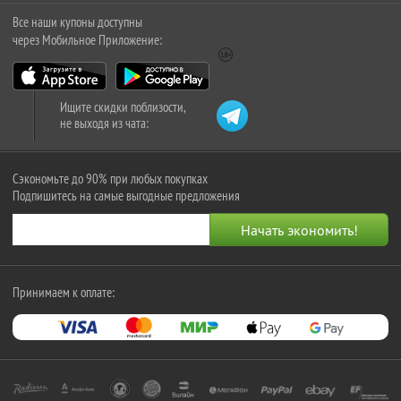
Все наши купоны доступны
через Мобильное Приложение:
Ищите скидки поблизости,
не выходя из чата:
Сэкономьте до 90% при любых покупках
Подпишитесь на самые выгодные предложения
Принимаем к оплате: