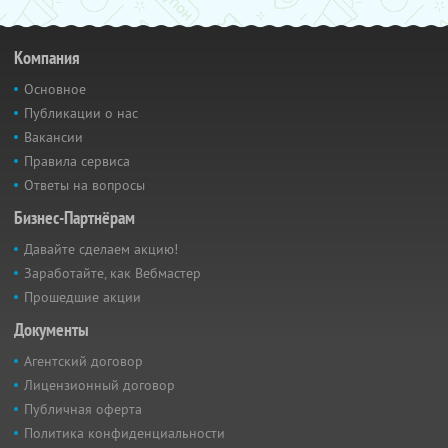
Компания
Основное
Публикации о нас
Вакансии
Правила сервиса
Ответы на вопросы
Бизнес-Партнёрам
Давайте сделаем акцию!
Заработайте, как Вебмастер
Прошедшие акции
Документы
Агентский договор
Лицензионный договор
Публичная оферта
Политика конфиденциальности