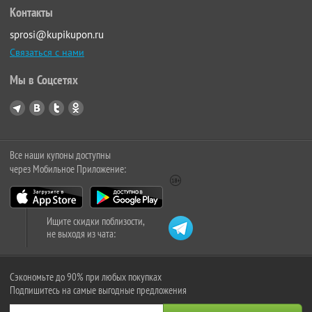
Контакты
sprosi@kupikupon.ru
Связаться с нами
Мы в Соцсетях
Все наши купоны доступны
через Мобильное Приложение:
Ищите скидки поблизости,
не выходя из чата:
Сэкономьте до 90% при любых покупках
Подпишитесь на самые выгодные предложения