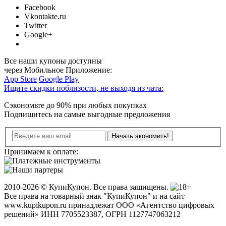
Facebook
Vkontakte.ru
Twitter
Google+
Все наши купоны доступны
через Мобильное Приложение:
App Store
Google Play
Ищите скидки поблизости,
не выходя из чата:
Сэкономьте до 90% при любых покупках
Подпишитесь на самые выгодные предложения
Принимаем к оплате:
2010-2026 © КупиКупон. Все права защищены.
Все права на товарный знак "КупиКупон" и на сайт
www.kupikupon.ru принадлежат OOO «Агентство цифровых
решений» ИНН 7705523387, ОГРН 1127747063212