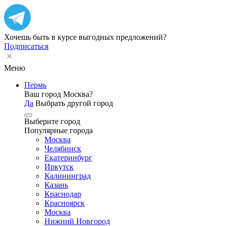
Хочешь быть в курсе выгодных предложений?
Подписаться
Меню
Пермь
Ваш город Москва?
Да
Выбрать другой город
Выберите город
Популярные города
Москва
Челябинск
Екатеринбург
Иркутск
Калининград
Казань
Краснодар
Красноярск
Москва
Нижний Новгород