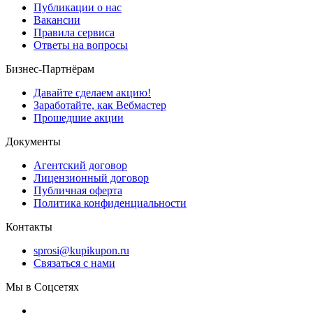
Публикации о нас
Вакансии
Правила сервиса
Ответы на вопросы
Бизнес-Партнёрам
Давайте сделаем акцию!
Заработайте, как Вебмастер
Прошедшие акции
Документы
Агентский договор
Лицензионный договор
Публичная оферта
Политика конфиденциальности
Контакты
sprosi@kupikupon.ru
Связаться с нами
Мы в Соцсетях