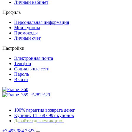
Личный кабинет
Профиль
Персональная информация
Мои купоны
Промокоды
Личный счет
Настройки
Электронная почта
Телефон
Социальные сети
Пароль
Выйти
100% гарантия возврата денег
Купили:
141 687 997
купонов
Давайте сделаем акцию!
+7 495 984 2323