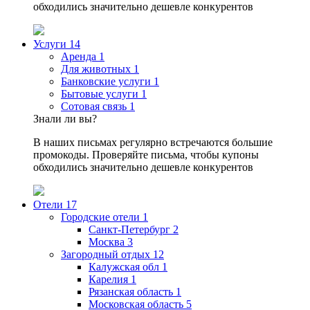
обходились значительно дешевле конкурентов
Услуги
14
Аренда
1
Для животных
1
Банковские услуги
1
Бытовые услуги
1
Сотовая связь
1
Знали ли вы?
В наших письмах регулярно встречаются большие
промокоды. Проверяйте письма, чтобы купоны
обходились значительно дешевле конкурентов
Отели
17
Городские отели
1
Санкт-Петербург
2
Москва
3
Загородный отдых
12
Калужская обл
1
Карелия
1
Рязанская область
1
Московская область
5