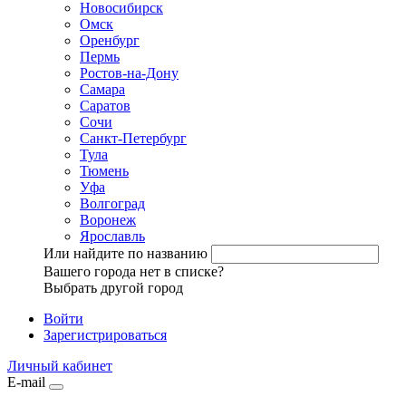
Новосибирск
Омск
Оренбург
Пермь
Ростов-на-Дону
Самара
Саратов
Сочи
Санкт-Петербург
Тула
Тюмень
Уфа
Волгоград
Воронеж
Ярославль
Или найдите по названию
Вашего города нет в списке?
Выбрать другой город
Войти
Зарегистрироваться
Личный кабинет
E-mail