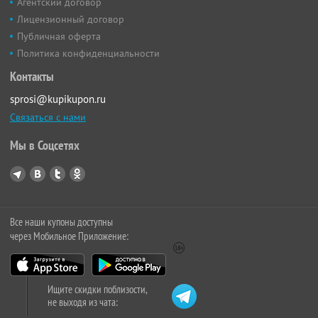
Агентский договор
Лицензионный договор
Публичная оферта
Политика конфиденциальности
Контакты
sprosi@kupikupon.ru
Связаться с нами
Мы в Соцсетях
Все наши купоны доступны
через Мобильное Приложение:
Ищите скидки поблизости,
не выходя из чата: