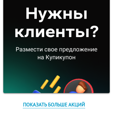
ПОКАЗАТЬ БОЛЬШЕ АКЦИЙ