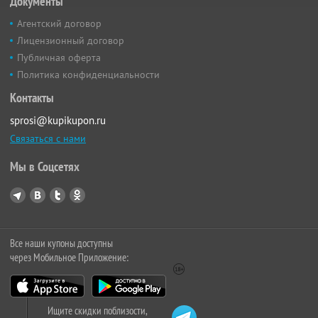
Документы
Агентский договор
Лицензионный договор
Публичная оферта
Политика конфиденциальности
Контакты
sprosi@kupikupon.ru
Связаться с нами
Мы в Соцсетях
Все наши купоны доступны
через Мобильное Приложение:
Ищите скидки поблизости,