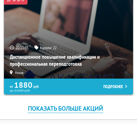
20:13:05
Купили:
22
Дистанционное повышение квалификации и
профессиональная переподготовка
Россия
1880
ПОДРОБНЕЕ
от
руб.
до
21500
руб.
ПОКАЗАТЬ БОЛЬШЕ АКЦИЙ