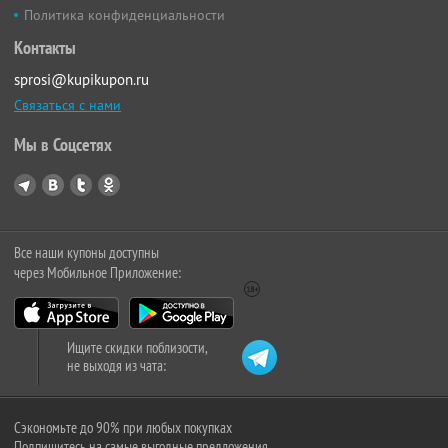
Политика конфиденциальности
Контакты
sprosi@kupikupon.ru
Связаться с нами
Мы в Соцсетях
Все наши купоны доступны
через Мобильное Приложение:
Ищите скидки поблизости,
не выходя из чата:
Сэкономьте до 90% при любых покупках
Подпишитесь на самые выгодные предложения