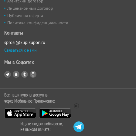
Агентский договор
Лицензионный договор
Публичная оферта
Политика конфиденциальности
Контакты
sprosi@kupikupon.ru
Связаться с нами
Мы в Соцсетях
Все наши купоны доступны
через Мобильное Приложение:
Ищите скидки поблизости,
не выходя из чата: