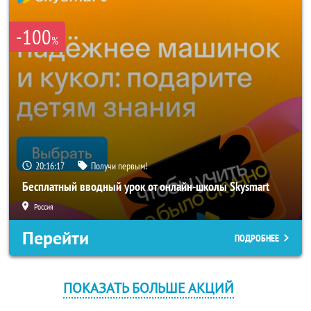
-100
%
20:16:16
Получи первым!
Бесплатный вводный урок от онлайн-школы Skysmart
Россия
Перейти
ПОДРОБНЕЕ
ПОКАЗАТЬ БОЛЬШЕ АКЦИЙ