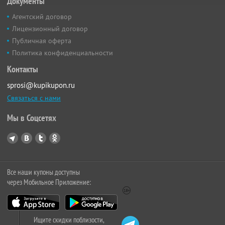
Документы
Агентский договор
Лицензионный договор
Публичная оферта
Политика конфиденциальности
Контакты
sprosi@kupikupon.ru
Связаться с нами
Мы в Соцсетях
Все наши купоны доступны
через Мобильное Приложение:
Ищите скидки поблизости,