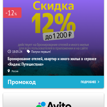
-12
%
18:05:23
Получи первым!
Бронирование отелей, квартир и иного жилья в сервисе
«Яндекс Путешествия»
Россия
Промокод
ПОДРОБНЕЕ