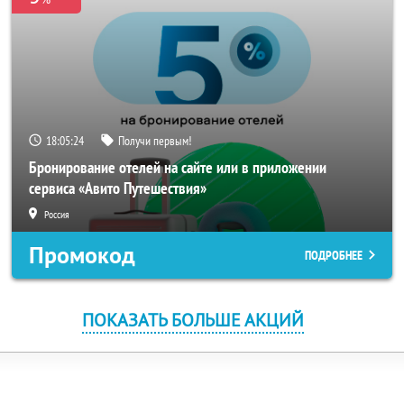
18:05:23
Получи первым!
Бронирование отелей на сайте или в приложении
сервиса «Авито Путешествия»
Россия
Промокод
ПОДРОБНЕЕ
ПОКАЗАТЬ БОЛЬШЕ АКЦИЙ