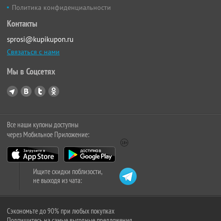
Политика конфиденциальности
Контакты
sprosi@kupikupon.ru
Связаться с нами
Мы в Соцсетях
Все наши купоны доступны
через Мобильное Приложение:
Ищите скидки поблизости,
не выходя из чата:
Сэкономьте до 90% при любых покупках
Подпишитесь на самые выгодные предложения