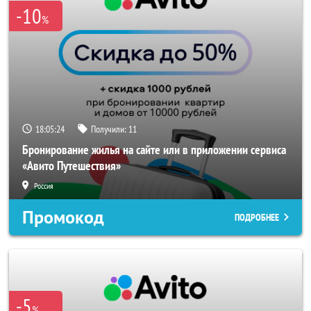
-10
%
18:05:23
Получили:
11
Бронирование жилья на сайте или в приложении сервиса
«Авито Путешествия»
Россия
Промокод
ПОДРОБНЕЕ
-5
%