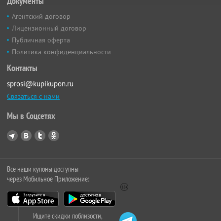
Документы
Агентский договор
Лицензионный договор
Публичная оферта
Политика конфиденциальности
Контакты
sprosi@kupikupon.ru
Связаться с нами
Мы в Соцсетях
Все наши купоны доступны
через Мобильное Приложение:
Ищите скидки поблизости,