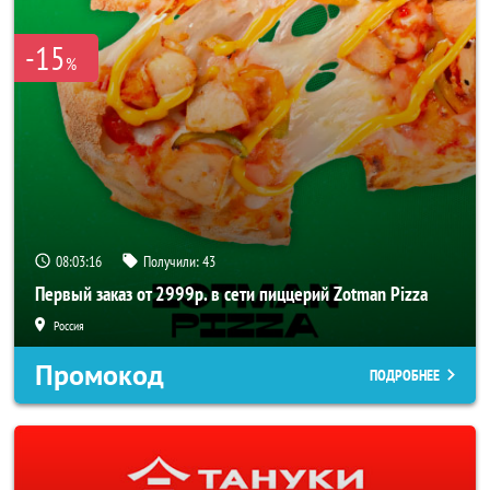
-15
%
08:03:16
Получили:
43
Первый заказ от 2999р. в сети пиццерий Zotman Pizza
Россия
Промокод
ПОДРОБНЕЕ