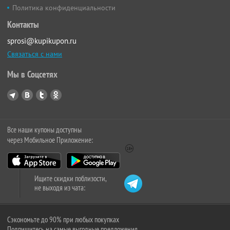
Политика конфиденциальности
Контакты
sprosi@kupikupon.ru
Связаться с нами
Мы в Соцсетях
Все наши купоны доступны
через Мобильное Приложение:
Ищите скидки поблизости,
не выходя из чата:
Сэкономьте до 90% при любых покупках
Подпишитесь на самые выгодные предложения