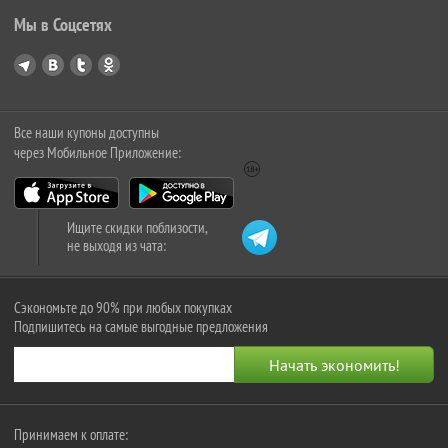
Мы в Соцсетях
Все наши купоны доступны
через Мобильное Приложение:
Ищите скидки поблизости,
не выходя из чата:
Сэкономьте до 90% при любых покупках
Подпишитесь на самые выгодные предложения
Принимаем к оплате: