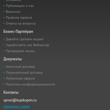
Публикации о нас
Вакансии
Правила сервиса
Ответы на вопросы
Бизнес-Партнёрам
Давайте сделаем акцию!
Заработайте, как Вебмастер
Прошедшие акции
Документы
Агентский договор
Лицензионный договор
Публичная оферта
Политика конфиденциальности
Контакты
sprosi@kupikupon.ru
Связаться с нами