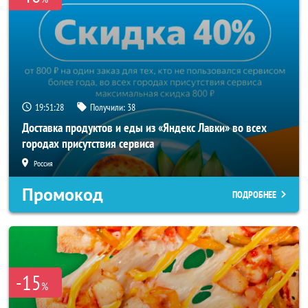
19:51:28
Получили:
38
Доставка продуктов и еды из «Яндекс Лавки» во всех
городах присутствия сервиса
Россия
Промокод
ПОДРОБНЕЕ
-15
%