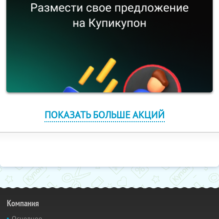
ПОКАЗАТЬ БОЛЬШЕ АКЦИЙ
Компания
Основное