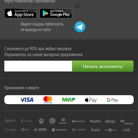
через Мобильное Приложение:
Ищите скидки поблизости,
не выходя из чата:
Сэкономьте до 90% при любых покупках
Подпишитесь на самые выгодные предложения
Принимаем к оплате: