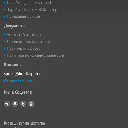
Давайте сделаем акцию!
Заработайте, как Вебмастер
Прошедшие акции
Документы
Агентский договор
Лицензионный договор
Публичная оферта
Политика конфиденциальности
Контакты
sprosi@kupikupon.ru
Связаться с нами
Мы в Соцсетях
Все наши купоны доступны