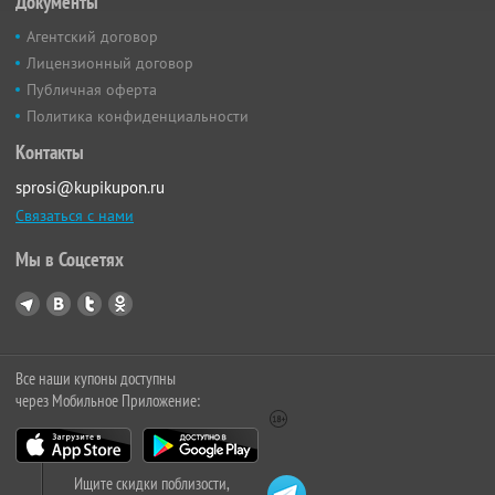
Документы
Агентский договор
Лицензионный договор
Публичная оферта
Политика конфиденциальности
Контакты
sprosi@kupikupon.ru
Связаться с нами
Мы в Соцсетях
Все наши купоны доступны
через Мобильное Приложение:
Ищите скидки поблизости,