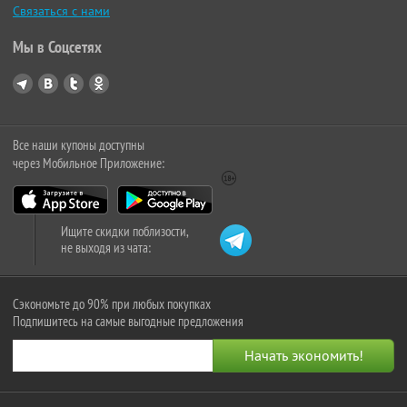
Связаться с нами
Мы в Соцсетях
Все наши купоны доступны
через Мобильное Приложение:
Ищите скидки поблизости,
не выходя из чата:
Сэкономьте до 90% при любых покупках
Подпишитесь на самые выгодные предложения