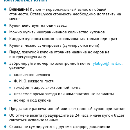
Внимание!
Купон — первоначальный взнос от общей
стоимости. Оставшуюся стоимость необходимо доплатить на
месте
Купон действует на один заезд
Можно купить неограниченное количество купонов
Каждым купоном можно воспользоваться только один раз
Купоны можно суммировать (суммируются ночи)
Перед покупкой купона уточните наличие номеров на
интересующую дату
Забронируйте номер по электронной почте
ryfabgo@mail.ru
,
укажите:
количество человек
Ф. И. О. каждого гостя
телефон и адрес электронной почты
желаемое время заезда или альтернативные варианты
номер и код купона
Предъявите распечатанный или электронный купон при заезде
Об отмене визита предупредите за 24 часа, иначе купон будет
считаться использованным
Скидка не суммируется с другими спецпредложениями