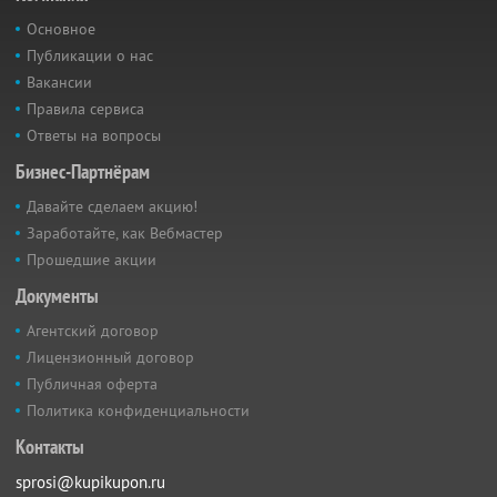
Основное
Публикации о нас
Вакансии
Правила сервиса
Ответы на вопросы
Бизнес-Партнёрам
Давайте сделаем акцию!
Заработайте, как Вебмастер
Прошедшие акции
Документы
Агентский договор
Лицензионный договор
Публичная оферта
Политика конфиденциальности
Контакты
sprosi@kupikupon.ru