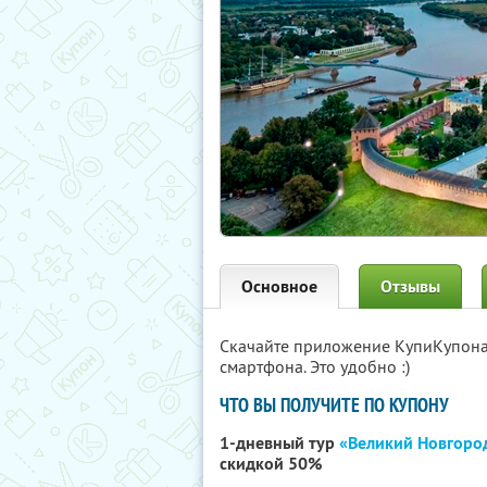
Основное
Отзывы
Скачайте приложение КупиКупон
смартфона. Это удобно :)
ЧТО ВЫ ПОЛУЧИТЕ ПО КУПОНУ
1-дневный тур
«Великий Новгород
скидкой 50%