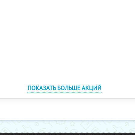
ПОКАЗАТЬ БОЛЬШЕ АКЦИЙ