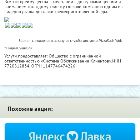
Все эти преимущества в сочетании с доступными ценами и
вниманием к каждому клиенту сделали компанию одним из
лидеров рынка доставки свежеприготовленной еды.
Варианты подарков к заказу от службы доставки PizzaSushiWok
* ПиццаСушиВок
Услуги предоставляет: Общество с ограниченной
ответственностью «Система Обслуживания Клиентов»,
ИНН
7720812834
, ОГРН 1147746474226
Похожие акции: