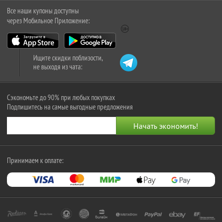
Все наши купоны доступны
через Мобильное Приложение:
Ищите скидки поблизости,
не выходя из чата:
Сэкономьте до 90% при любых покупках
Подпишитесь на самые выгодные предложения
Принимаем к оплате: