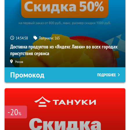
14:54:58
Получили:
165
Доставка продуктов из «Яндекс Лавки» во всех городах
присутствия сервиса
Россия
Промокод
ПОДРОБНЕЕ
-20
%