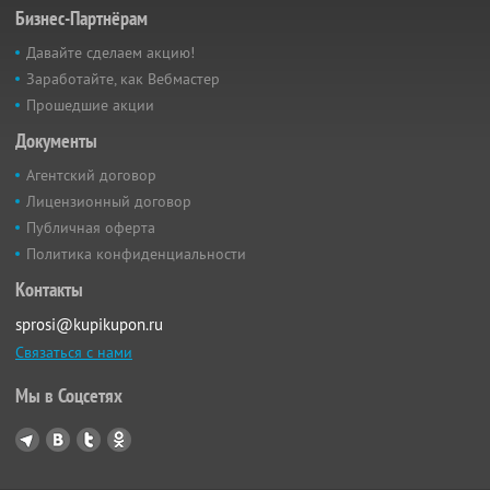
Бизнес-Партнёрам
Давайте сделаем акцию!
Заработайте, как Вебмастер
Прошедшие акции
Документы
Агентский договор
Лицензионный договор
Публичная оферта
Политика конфиденциальности
Контакты
sprosi@kupikupon.ru
Связаться с нами
Мы в Соцсетях