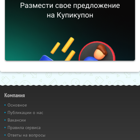
Компания
Основное
Публикации о нас
Вакансии
Правила сервиса
Ответы на вопросы