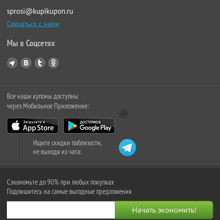
sprosi@kupikupon.ru
Связаться с нами
Мы в Соцсетях
Все наши купоны доступны
через Мобильное Приложение:
Ищите скидки поблизости,
не выходя из чата:
Сэкономьте до 90% при любых покупках
Подпишитесь на самые выгодные предложения