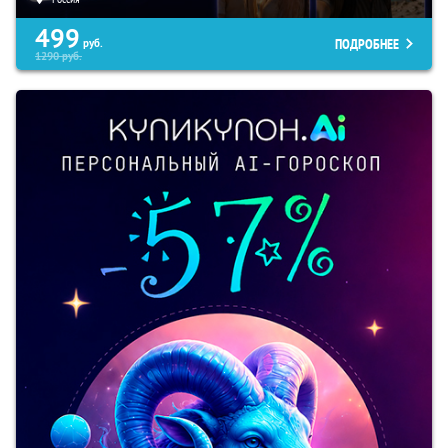
499
ПОДРОБНЕЕ
руб.
1290
руб.