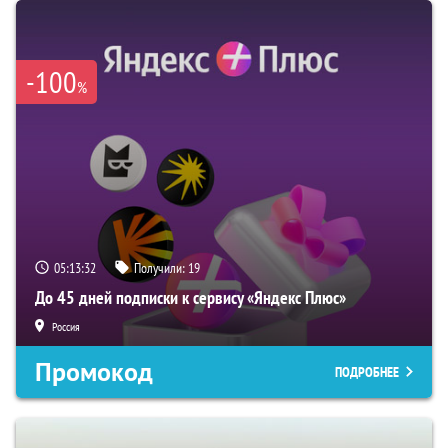
-100
%
05:13:30
Получили:
19
До 45 дней подписки к сервису «Яндекс Плюс»
Россия
Промокод
ПОДРОБНЕЕ