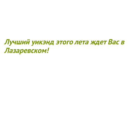
Лучший уикэнд этого лета ждет Вас в
Лазаревском!