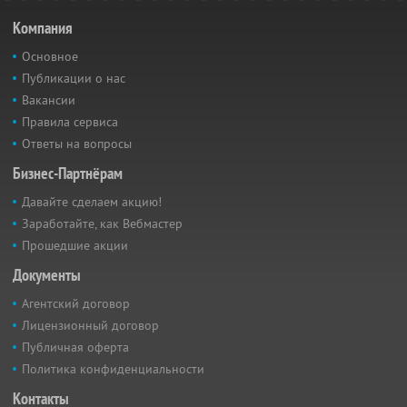
Компания
Основное
Публикации о нас
Вакансии
Правила сервиса
Ответы на вопросы
Бизнес-Партнёрам
Давайте сделаем акцию!
Заработайте, как Вебмастер
Прошедшие акции
Документы
Агентский договор
Лицензионный договор
Публичная оферта
Политика конфиденциальности
Контакты