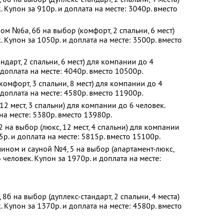
 Купон за 910р. и доплата на месте: 3040р. вместо
ом №6а, 6б на выбор (комфорт, 2 спальни, 6 мест)
 Купон за 1050р. и доплата на месте: 3500р. вместо
дарт, 2 спальни, 6 мест) для компании до 4
 доплата на месте: 4040р. вместо 10500р.
омфорт, 3 спальни, 8 мест) для компании до 4
 доплата на месте: 4580р. вместо 11900р.
2 мест, 3 спальни) для компании до 6 человек.
на месте: 5380р. вместо 13980р.
 на выбор (люкс, 12 мест, 4 спальни) для компании
5р. и доплата на месте: 5815р. вместо 15100р.
ином и сауной №4, 5 на выбор (апартамент-люкс,
 человек. Купон за 1970р. и доплата на месте:
б на выбор (дуплекс-стандарт, 2 спальни, 4 места)
 Купон за 1370р. и доплата на месте: 4580р. вместо