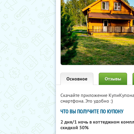
Основное
Отзывы
Скачайте приложение КупиКупон
смартфона. Это удобно :)
ЧТО ВЫ ПОЛУЧИТЕ ПО КУПОНУ
2 дня/1 ночь в коттеджном комп
скидкой 50%