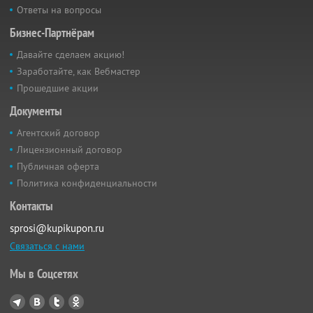
Ответы на вопросы
Бизнес-Партнёрам
Давайте сделаем акцию!
Заработайте, как Вебмастер
Прошедшие акции
Документы
Агентский договор
Лицензионный договор
Публичная оферта
Политика конфиденциальности
Контакты
sprosi@kupikupon.ru
Связаться с нами
Мы в Соцсетях