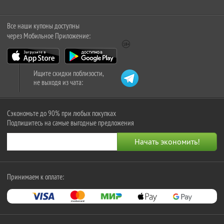
Все наши купоны доступны
через Мобильное Приложение:
Ищите скидки поблизости,
не выходя из чата:
Сэкономьте до 90% при любых покупках
Подпишитесь на самые выгодные предложения
Принимаем к оплате: