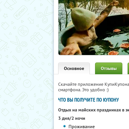
Основное
Отзывы
Скачайте приложение КупиКупон
смартфона. Это удобно :)
ЧТО ВЫ ПОЛУЧИТЕ ПО КУПОНУ
Отдых на майских праздниках в 
3 дня/2 ночи
Проживание