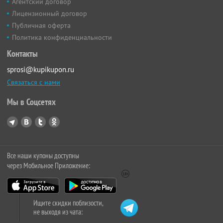
Агентский договор
Лицензионный договор
Публичная оферта
Политика конфиденциальности
Контакты
sprosi@kupikupon.ru
Связаться с нами
Мы в Соцсетях
Все наши купоны доступны
через Мобильное Приложение:
Ищите скидки поблизости,
не выходя из чата: