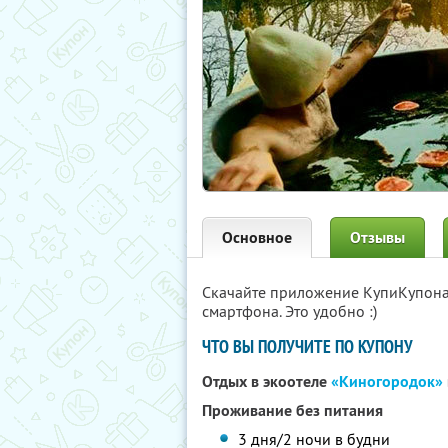
Основное
Отзывы
Скачайте приложение КупиКупон
смартфона. Это удобно :)
ЧТО ВЫ ПОЛУЧИТЕ ПО КУПОНУ
Отдых в экоотеле
«Киногородок»
Проживание без питания
3 дня/2 ночи в будни