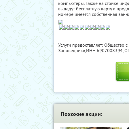
компьютеры. Также на стойке инф
выдадут бесплатную карту и предл
номере имеется собственная ванна
Услуги предоставляет: Общество с
Заповедник»,
ИНН 6907008394
, 
Похожие акции: