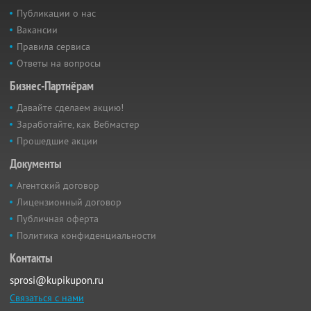
Публикации о нас
Вакансии
Правила сервиса
Ответы на вопросы
Бизнес-Партнёрам
Давайте сделаем акцию!
Заработайте, как Вебмастер
Прошедшие акции
Документы
Агентский договор
Лицензионный договор
Публичная оферта
Политика конфиденциальности
Контакты
sprosi@kupikupon.ru
Связаться с нами