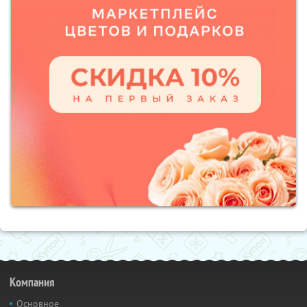
Компания
Основное