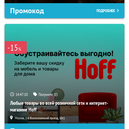
Промокод
ПОДРОБНЕЕ
-15
%
14:47:09
Получили:
83
Любые товары во всей розничной сети и интернет-
магазине Hoff
Москва, 1-й Волоколамский проезд, 10с1