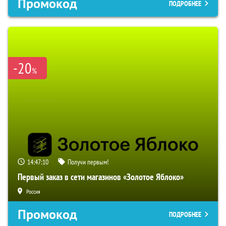
Промокод
ПОДРОБНЕЕ
-20
%
14:47:09
Получи первым!
Первый заказ в сети магазинов «Золотое Яблоко»
Россия
Промокод
ПОДРОБНЕЕ