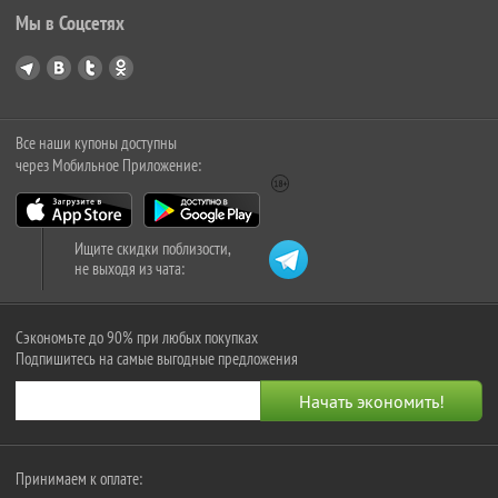
Мы в Соцсетях
Все наши купоны доступны
через Мобильное Приложение:
Ищите скидки поблизости,
не выходя из чата:
Сэкономьте до 90% при любых покупках
Подпишитесь на самые выгодные предложения
Принимаем к оплате: