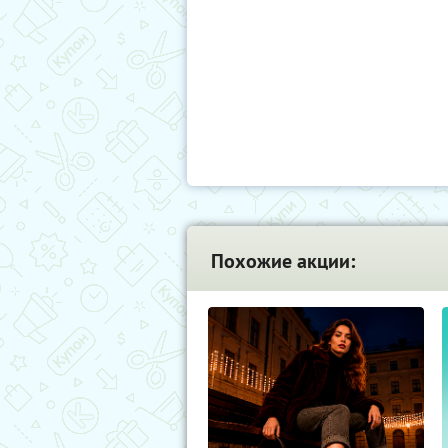
Похожие акции: