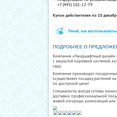
+7 (495) 101-12-79
Купон действителен по 10 декаб
Узнай, как воспользовать
ПОДРОБНЕЕ О ПРЕДЛОЖЕ
Компания «Ландшафтный дизайн и
с закрытой корневой системой, ко
саду.
Компания производит посадочный 
осуществляет посадку растений на
по доступной цене!
Специалисты всегда готовы помоч
доставки, профессиональной посад
живой изгороди, композиций или 