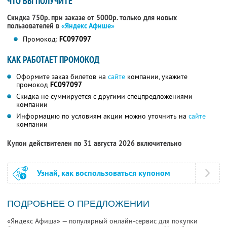
ЧТО ВЫ ПОЛУЧИТЕ
Скидка 750р. при заказе от 5000р. только для новых
пользователей в
«Яндекс Афише»
Промокод:
FC097097
КАК РАБОТАЕТ ПРОМОКОД
Оформите заказ билетов на
сайте
компании, укажите
промокод
FC097097
Скидка не суммируется с другими спецпредложениями
компании
Информацию по условиям акции можно уточнить на
сайте
компании
Купон действителен по 31 августа 2026 включительно
Узнай, как воспользоваться купоном
ПОДРОБНЕЕ О ПРЕДЛОЖЕНИИ
«Яндекс Афиша» — популярный онлайн-сервис для покупки