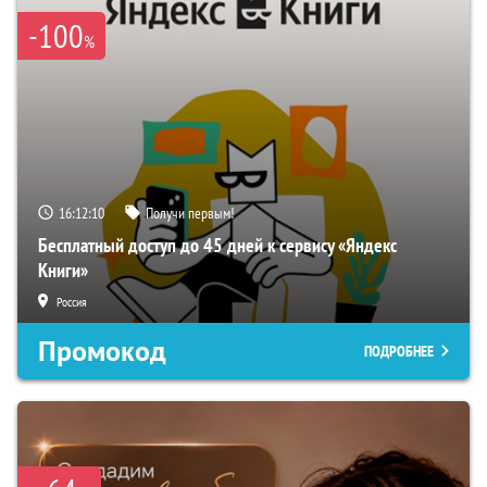
-100
%
16:12:09
Получи первым!
Бесплатный доступ до 45 дней к сервису «Яндекс
Книги»
Россия
Промокод
ПОДРОБНЕЕ