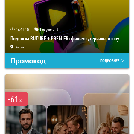
16:12:09
Получили:
3
Подписка RUTUBE + PREMIER: фильмы, сериалы и шоу
Россия
Промокод
ПОДРОБНЕЕ
-61
%