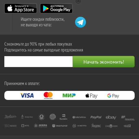
Ищите скидки поблизости,
не выходя из чата:
Сэкономьте до 90% при любых покупках
Подпишитесь на самые выгодные предложения
Принимаем к оплате: