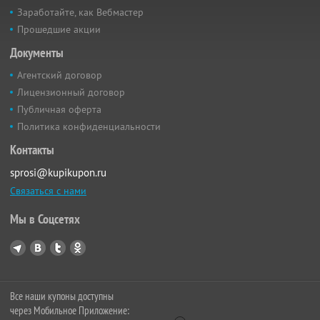
Заработайте, как Вебмастер
Прошедшие акции
Документы
Агентский договор
Лицензионный договор
Публичная оферта
Политика конфиденциальности
Контакты
sprosi@kupikupon.ru
Связаться с нами
Мы в Соцсетях
Все наши купоны доступны
через Мобильное Приложение: