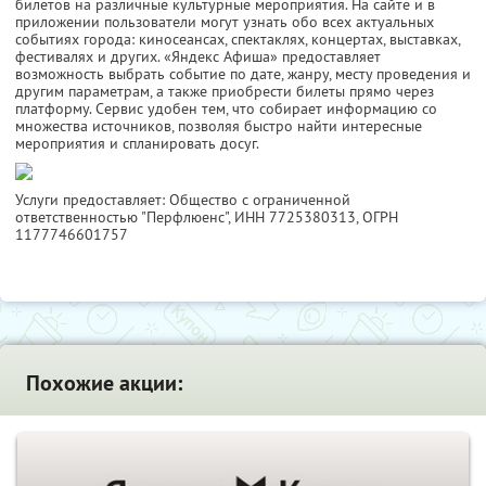
билетов на различные культурные мероприятия. На сайте и в
приложении пользователи могут узнать обо всех актуальных
событиях города: киносеансах, спектаклях, концертах, выставках,
фестивалях и других. «Яндекс Афиша» предоставляет
возможность выбрать событие по дате, жанру, месту проведения и
другим параметрам, а также приобрести билеты прямо через
платформу. Сервис удобен тем, что собирает информацию со
множества источников, позволяя быстро найти интересные
мероприятия и спланировать досуг.
Услуги предоставляет: Общество с ограниченной
ответственностью "Перфлюенс",
ИНН 7725380313
, ОГРН
1177746601757
Похожие акции: