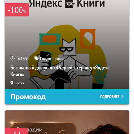
-100
%
16:17:52
Получи первым!
Бесплатный доступ до 45 дней к сервису «Яндекс
Книги»
Россия
Промокод
ПОДРОБНЕЕ