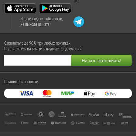
Ищите скидки поблизости,
не выходя из чата:
Сэкономьте до 90% при любых покупках
Подпишитесь на самые выгодные предложения
Принимаем к оплате: