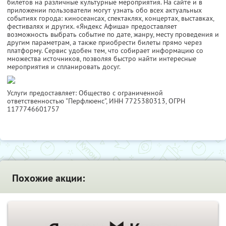
билетов на различные культурные мероприятия. На сайте и в
приложении пользователи могут узнать обо всех актуальных
событиях города: киносеансах, спектаклях, концертах, выставках,
фестивалях и других. «Яндекс Афиша» предоставляет
возможность выбрать событие по дате, жанру, месту проведения и
другим параметрам, а также приобрести билеты прямо через
платформу. Сервис удобен тем, что собирает информацию со
множества источников, позволяя быстро найти интересные
мероприятия и спланировать досуг.
Услуги предоставляет: Общество с ограниченной
ответственностью "Перфлюенс",
ИНН 7725380313
, ОГРН
1177746601757
Похожие акции: