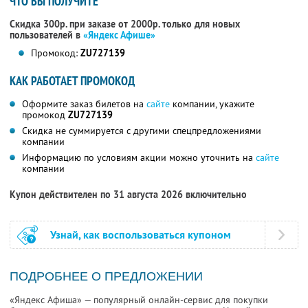
ЧТО ВЫ ПОЛУЧИТЕ
Скидка 300р. при заказе от 2000р. только для новых
пользователей в
«Яндекс Афише»
Промокод:
ZU727139
КАК РАБОТАЕТ ПРОМОКОД
Оформите заказ билетов на
сайте
компании, укажите
промокод
ZU727139
Скидка не суммируется с другими спецпредложениями
компании
Информацию по условиям акции можно уточнить на
сайте
компании
Купон действителен по 31 августа 2026 включительно
Узнай, как воспользоваться купоном
ПОДРОБНЕЕ О ПРЕДЛОЖЕНИИ
«Яндекс Афиша» — популярный онлайн-сервис для покупки