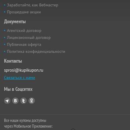
Заработайте, как Вебмастер
Прошедшие акции
Документы
Агентский договор
Лицензионный договор
Публичная оферта
Политика конфиденциальности
Контакты
sprosi@kupikupon.ru
Связаться с нами
Мы в Соцсетях
Все наши купоны доступны
через Мобильное Приложение: