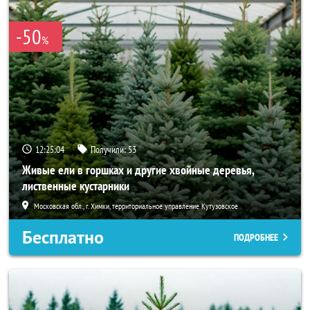
-50
%
12:25:04
Получили:
53
Живые ели в горшках и другие хвойные деревья,
лиственные кустарники
Московская обл., г. Химки, территориальное управление Кутузовское
Бесплатно
ПОДРОБНЕЕ