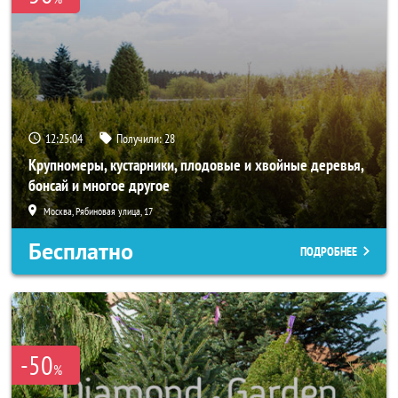
12:25:04
Получили:
28
Крупномеры, кустарники, плодовые и хвойные деревья,
бонсай и многое другое
Москва, Рябиновая улица, 17
Бесплатно
ПОДРОБНЕЕ
-50
%