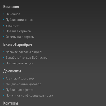
Компания
Основное
Публикации о нас
Вакансии
Правила сервиса
Ответы на вопросы
Бизнес-Партнёрам
Давайте сделаем акцию!
Заработайте, как Вебмастер
Прошедшие акции
Документы
Агентский договор
Лицензионный договор
Публичная оферта
Политика конфиденциальности
Контакты