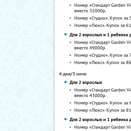
Номер «Стандарт Garden Vie
вместо 32000р.
Номер «Студио». Купон за 5
Номер «Люкс». Купон за 61
Для 2 взрослых и 1 ребенка 
Номер «Стандарт Garden Vie
вместо 49000р.
Номер «Студио». Купон за 7
Номер «Люкс». Купон за 86
4 дня/3 ночи
Для 2 взрослых
Номер «Стандарт Garden Vie
вместо 43000р.
Номер «Студио». Купон за 6
Номер «Люкс». Купон за 81
Для 2 взрослых и 1 ребенка 
Номер «Стандарт Garden Vie