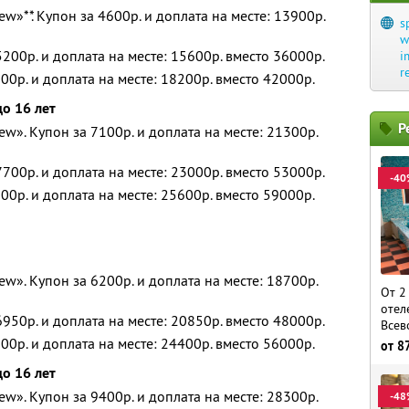
w»**. Купон за 4600р. и доплата на месте: 13900р.
s
w
200р. и доплата на месте: 15600р. вместо 36000р.
i
r
00р. и доплата на месте: 18200р. вместо 42000р.
до 16 лет
Р
w». Купон за 7100р. и доплата на месте: 21300р.
700р. и доплата на месте: 23000р. вместо 53000р.
-40
00р. и доплата на месте: 25600р. вместо 59000р.
w». Купон за 6200р. и доплата на месте: 18700р.
От 2
отел
950р. и доплата на месте: 20850р. вместо 48000р.
Всев
00р. и доплата на месте: 24400р. вместо 56000р.
от
8
до 16 лет
w». Купон за 9400р. и доплата на месте: 28300р.
-48