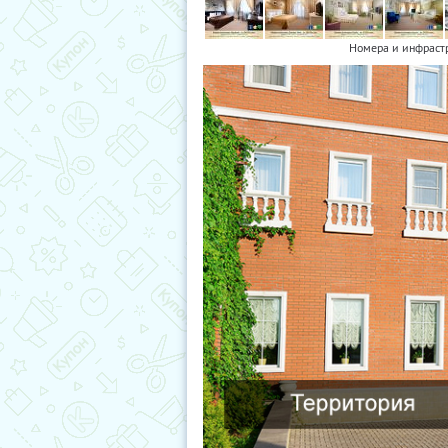
Номера и инфраст