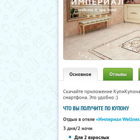
Основное
Отзывы
Скачайте приложение КупиКупон
смартфона. Это удобно :)
ЧТО ВЫ ПОЛУЧИТЕ ПО КУПОНУ
Отдых в отеле
«Империал Wellnes
3 дня/2 ночи
Для 2 взрослых