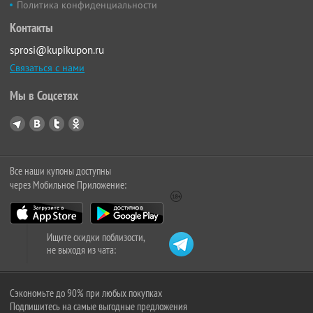
Политика конфиденциальности
Контакты
sprosi@kupikupon.ru
Связаться с нами
Мы в Соцсетях
Все наши купоны доступны
через Мобильное Приложение:
Ищите скидки поблизости,
не выходя из чата:
Сэкономьте до 90% при любых покупках
Подпишитесь на самые выгодные предложения