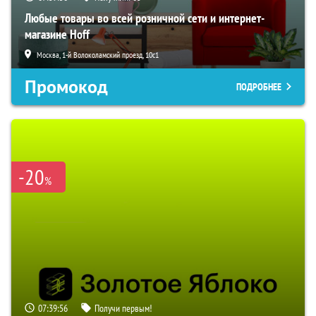
Любые товары во всей розничной сети и интернет-
магазине Hoff
Москва, 1-й Волоколамский проезд, 10с1
Промокод
ПОДРОБНЕЕ
-20
%
07:39:55
Получи первым!