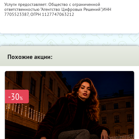
Услуги предоставляет: Общество с ограниченной
ответственностью "Агентство Цифровых Решений",
ИНН
7705523387
, ОГРН 1127747063212
Похожие акции:
-30
%