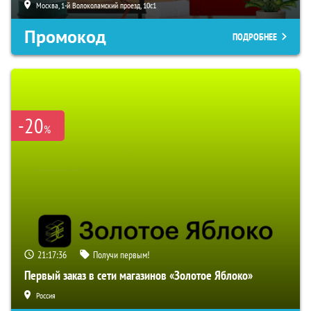
Москва, 1-й Волоколамский проезд, 10с1
Промокод
ПОДРОБНЕЕ
-20
%
21:17:35
Получи первым!
Первый заказ в сети магазинов «Золотое Яблоко»
Россия