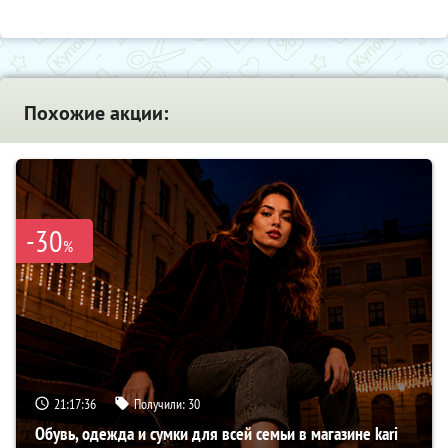
Похожие акции:
-30
%
21:17:35
Получили:
30
Обувь, одежда и сумки для всей семьи в магазине kari