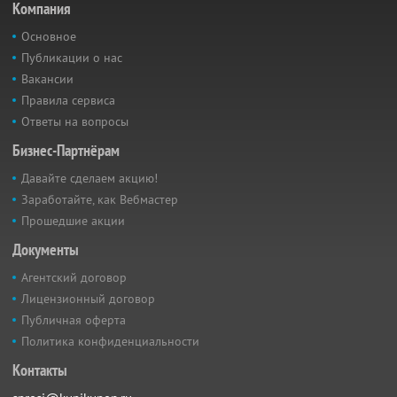
Компания
Основное
Публикации о нас
Вакансии
Правила сервиса
Ответы на вопросы
Бизнес-Партнёрам
Давайте сделаем акцию!
Заработайте, как Вебмастер
Прошедшие акции
Документы
Агентский договор
Лицензионный договор
Публичная оферта
Политика конфиденциальности
Контакты