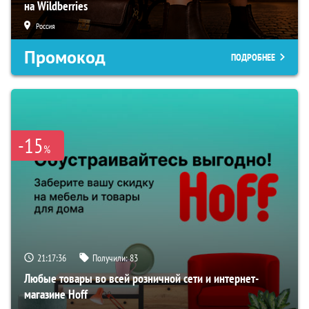
на Wildberries
Россия
Промокод
ПОДРОБНЕЕ
-15
%
21:17:35
Получили:
83
Любые товары во всей розничной сети и интернет-
магазине Hoff