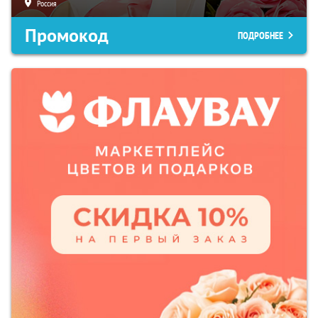
Россия
Промокод
ПОДРОБНЕЕ