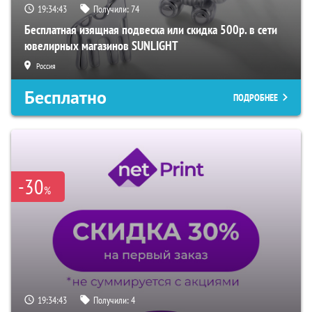
19:34:42
Получили:
74
Бесплатная изящная подвеска или скидка 500р. в сети
ювелирных магазинов SUNLIGHT
Россия
Бесплатно
ПОДРОБНЕЕ
-30
%
19:34:42
Получили:
4