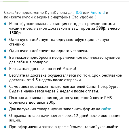
Скачайте приложение КупиКупона для
IOS
или
Android
и
покажите купон с экрана смартфона. Это удобно :)
Многофункциональная станция погоды с проекционными
часами и бесплатной доставкой в ваш город за
590р.
вместо
1500р.
Один купон действует на одну многофункциональную
станцию.
Один купон действует на одного человека.
Вы можете приобрести неограниченное количество купонов
для себя и в подарок.
Бесплатная доставка по всей России!
Бесплатная доставка осуществляется почтой. Срок бесплатной
доставки от 4-5 недель после отправки.
Самовывоз возможен только для жителей Санкт-Петербурга.
Выдача начинается через 2 недели после оплаты.
Платная доставка происходит по ускоренной почте EMS,
стоимость доставки 200р.
Для получения товара нужно заполнить форму на
сайте
.
Отправка товара начинается через 12 дней после окончания
акции.
При оформлении заказа в графе "комментарии" указывайте