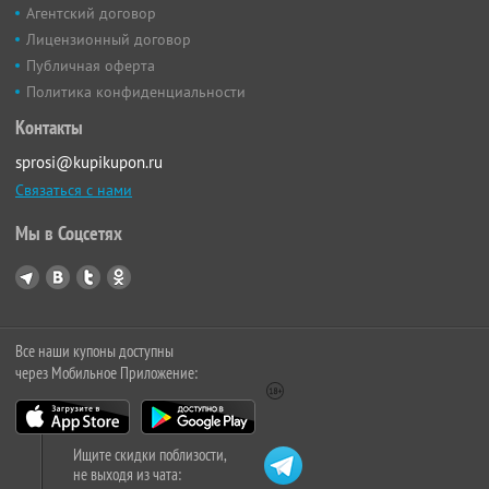
Агентский договор
Лицензионный договор
Публичная оферта
Политика конфиденциальности
Контакты
sprosi@kupikupon.ru
Связаться с нами
Мы в Соцсетях
Все наши купоны доступны
через Мобильное Приложение:
Ищите скидки поблизости,
не выходя из чата: