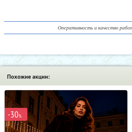
Оперативность и качество рабо
Похожие акции:
-30
%