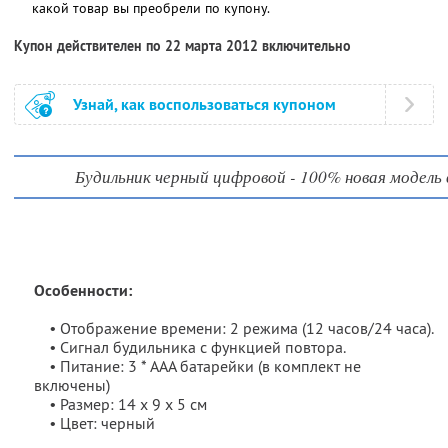
какой товар вы преобрели по купону.
Купон действителен по 22 марта 2012 включительно
Узнай, как воспользоваться купоном
Будильник черный цифровой - 100% новая модель 
Особенности:
• Отображение времени: 2 режима (12 часов/24 часа).
• Сигнал будильника с функцией повтора.
• Питание: 3 * AAA батарейки (в комплект не
включены)
• Размер: 14 х 9 х 5 см
• Цвет: черный