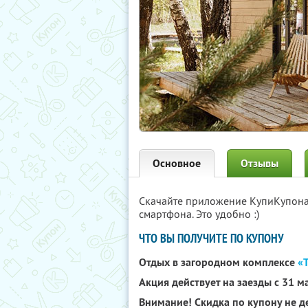
Основное
Отзывы
Скачайте приложение КупиКупон
смартфона. Это удобно :)
ЧТО ВЫ ПОЛУЧИТЕ ПО КУПОНУ
Отдых в загородном комплексе
«
Акция действует на заезды с 31 м
Внимание! Скидка по купону не де