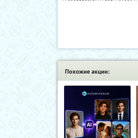
Похожие акции: