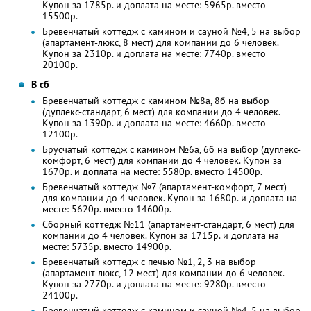
Купон за 1785р. и доплата на месте: 5965р. вместо
15500р.
Бревенчатый коттедж с камином и сауной №4, 5 на выбор
(апартамент-люкс, 8 мест) для компании до 6 человек.
Купон за 2310р. и доплата на месте: 7740р. вместо
20100р.
В сб
Бревенчатый коттедж с камином №8а, 8б на выбор
(дуплекс-стандарт, 6 мест) для компании до 4 человек.
Купон за 1390р. и доплата на месте: 4660р. вместо
12100р.
Брусчатый коттедж с камином №6а, 6б на выбор (дуплекс-
комфорт, 6 мест) для компании до 4 человек. Купон за
1670р. и доплата на месте: 5580р. вместо 14500р.
Бревенчатый коттедж №7 (апартамент-комфорт, 7 мест)
для компании до 4 человек. Купон за 1680р. и доплата на
месте: 5620р. вместо 14600р.
Сборный коттедж №11 (апартамент-стандарт, 6 мест) для
компании до 4 человек. Купон за 1715р. и доплата на
месте: 5735р. вместо 14900р.
Бревенчатый коттедж с печью №1, 2, 3 на выбор
(апартамент-люкс, 12 мест) для компании до 6 человек.
Купон за 2770р. и доплата на месте: 9280р. вместо
24100р.
Бревенчатый коттедж с камином и сауной №4, 5 на выбор