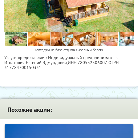
Коттеджи на базе отдыха «Озерный берег»
Услуги предоставляет: Индивидуальный предприниматель
Игнатович Евгений Эдмундович,
ИНН 780532306007
, ОГРН
317784700150331
Похожие акции: