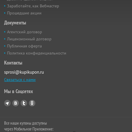
Заработайте, как Вебмастер
Прошедшие акции
Документы
Агентский договор
Лицензионный договор
Публичная оферта
Политика конфиденциальности
Контакты
sprosi@kupikupon.ru
Связаться с нами
Мы в Соцсетях
Все наши купоны доступны
через Мобильное Приложение: