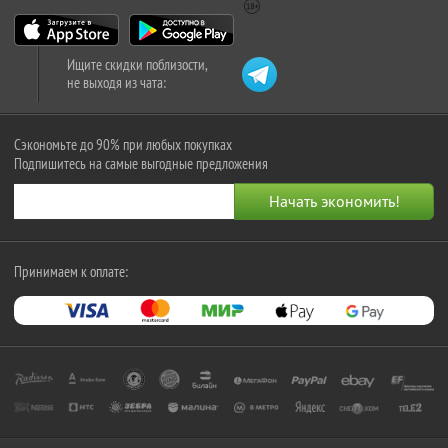
Ищите скидки поблизости,
не выходя из чата:
Сэкономьте до 90% при любых покупках
Подпишитесь на самые выгодные предложения
Принимаем к оплате: