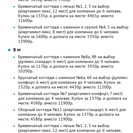
Бревенчатый коттедж с печью №1, 2, 3 на выбор
(апартамент-люкс, 12 мест) для компании до 6 человек.
Купон за 1335р. и доплата на месте: 4465р. вместо
11600р.
Бревенчатый коттедж с камином и сауной №4, 5 на выбор
(апартамент-люкс, 8 мест) для компании до 6 человек.
Купон за 1600р. и доплата на месте: 5350р. вместо
13900р.
В пт
Бревенчатый коттедж с камином №8а, 8б на выбор
(дуплекс-стандарт, 6 мест) для компании до 4 человек.
Купон за 1170р. и доплата на месте: 3930р. вместо
10200р.
Брусчатый коттедж с камином №6а, 6б на выбор (дуплекс-
комфорт, 6 мест) для компании до 4 человек. Купон за
1320р. и доплата на месте: 4430р. вместо 11500р.
Бревенчатый коттедж №7 (апартамент-комфорт, 7 мест)
для компании до 4 человек. Купон за 1370р. и доплата на
месте: 4580р. вместо 11900р.
Сборный коттедж №11 (апартамент-стандарт, 6 мест) для
компании до 4 человек. Купон за 1370р. и доплата на
месте: 4580р. вместо 11900р.
Бревенчатый коттедж с печью №1, 2, 3 на выбор
(апартамент-люкс, 12 мест) для компании до 6 человек.