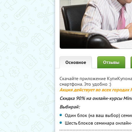
Основное
Отзывы
Скачайте приложение КупиКупон
смартфона. Это удобно :)
Акция действует во всех городах
Скидка 90% на онлайн-курсы Min
Выбирай:
Один блок (на ваш выбор) семи
Шесть блоков семинара онлайн-